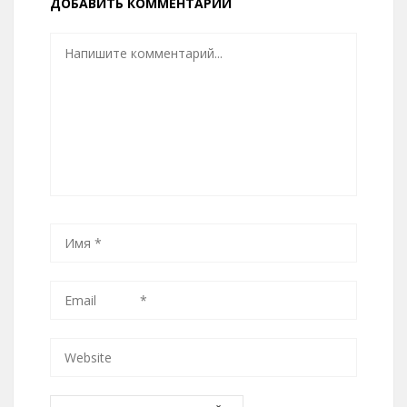
ДОБАВИТЬ КОММЕНТАРИЙ