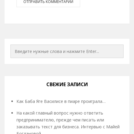
СВЕЖИЕ ЗАПИСИ
Как Баба Яге Василисе в пиаре проиграла…
На какой главный вопрос нужно ответить
предпринимателю, прежде чем писать или
заказывать текст для бизнеса. Интервью с Майей
Богдановой