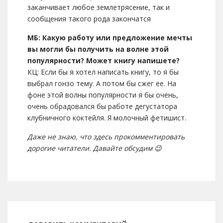
заканчивает любое землетрясение, так и
сообщения такого рода закончатся
МБ: Какую работу или предложение мечты
вы могли бы получить на волне этой
популярности? Может книгу напишете?
КЦ: Если бы я хотел написать книгу, то я бы
выбрал гонзо тему. А потом бы сжег ее. На
фоне этой волны популярности я бы очень,
очень обрадовался бы работе дегустатора
клубничного коктейля. Я молочный фетишист.
Даже не знаю, что здесь прокомментировать
дорогие читатели. Давайте обсудим 😉