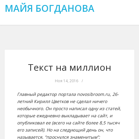
МАЙЯ БОГДАНОВА
Текст на миллион
Ноя 14, 2016
/
Главный редактор портала novosibroom.ru, 26-
летний Кирилл Цветков не сделал ничего
необычного. Он просто написал одну из статей,
которые ежедневно выкладывает на сайт, и
опубликовал ее (всего на сайте более 8,5 тысяч
его записей). Но на следующий день он, что
называется, “проснулся знаменитым”: