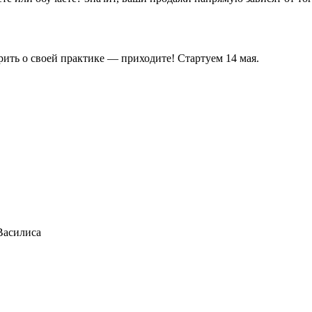
ворить о своей практике — приходите! Стартуем 14 мая.
 Василиса