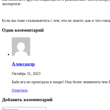
экспертизе.
Если вы тоже сталкиваетесь с тем, что не знаете, как и что го
Один комментарий
Александр
Октябрь 31, 2023
Баба яга не проиграла в пиаре! Она более знаменита чем
Ответить
Добавить комментарий